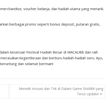
merchandise, voucher belanja, dan hadiah utama yang menarik.
kan berbagai promo seperti bonus deposit, putaran gratis,
 dalam keseruan Festival Hadiah Besar di MACAU88 dan raih
 merasakan kegembiraan dan berburu hadiah-hadiah seru. Ayo,
beruntung dan selamat bermain!
Meneliti Inovasi dan Trik di Dalam Game Slot888 yang
Terus Update!