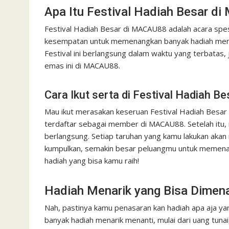
Apa Itu Festival Hadiah Besar d
Festival Hadiah Besar di MACAU88 adalah acara spes
kesempatan untuk memenangkan banyak hadiah menari
Festival ini berlangsung dalam waktu yang terbatas,
emas ini di MACAU88.
Cara Ikut serta di Festival Hadiah
Mau ikut merasakan keseruan Festival Hadiah Besa
terdaftar sebagai member di MACAU88. Setelah itu, 
berlangsung. Setiap taruhan yang kamu lakukan aka
kumpulkan, semakin besar peluangmu untuk memenang
hadiah yang bisa kamu raih!
Hadiah Menarik yang Bisa Dime
Nah, pastinya kamu penasaran kan hadiah apa aja ya
banyak hadiah menarik menanti, mulai dari uang tunai