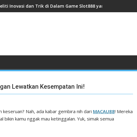
liti Inovasi dan Trik di Dalam Game Slot888 yang Terus Update
ngan Lewatkan Kesempatan Ini!
an keseruan? Nah, ada kabar gembira nih dari
MACAU88
! Mereka
kal bikin kamu nggak mau ketinggalan. Yuk, simak semua