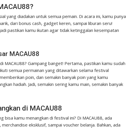
i MACAU88?
ial yang diadakan untuk semua pemain. Di acara ini, kamu punya
k, dari bonus cash, gadget keren, sampai liburan seru!
 jadi pastikan kamu ikutan agar tidak ketinggalan kesempatan
 Besar MACAU88
r di MACAU88? Gampang banget! Pertama, pastikan kamu sudah
ikuti semua permainan yang ditawarkan selama festival
n memberikan poin, dan semakin banyak poin yang kamu
kan hadiah. Jadi, semakin sering kamu main, semakin banyak
nangkan di MACAU88
ng bisa kamu menangkan di festival ini? Di MACAU88, ada
, merchandise eksklusif, sampai voucher belanja. Bahkan, ada