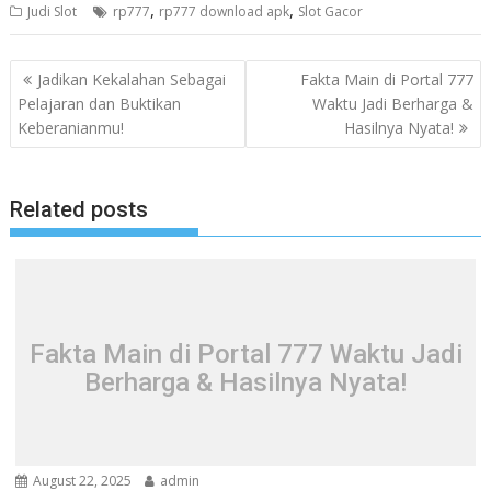
,
,
Judi Slot
rp777
rp777 download apk
Slot Gacor
Post
Jadikan Kekalahan Sebagai
Fakta Main di Portal 777
navigation
Pelajaran dan Buktikan
Waktu Jadi Berharga &
Keberanianmu!
Hasilnya Nyata!
Related posts
Fakta Main di Portal 777 Waktu Jadi
Berharga & Hasilnya Nyata!
August 22, 2025
admin