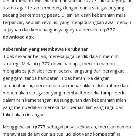
besar menanti. Mereka memanfaatkan rp777 link sebagai jalur
utama agar tetap terhubung dengan dunia slot gacor yang
sedang berkembang pesat. Di sinilah kisah keberanian mulai
terpancar, sebuah revolusi yang menjadi langkah awal menuju
kejayaan dan kemenangan yang nyata bersama
rp777
download apk
.
Keberanian yang Membawa Perubahan
Tidak sekadar berani, mereka juga cerdik dalam memilih
strategi. Melalui rp777 download apk, mereka mampu
mengakses judi slot resmi secara langsung dari perangkat
genggam, tanpa hambatan. Tidak heran jika dengan
kemudahan ini, mereka mampu menaklukkan
slot online
dan
menemukan slot gacor yang membuat mereka tampil pede
dalam raih kemenangan. Kesungguhan dan keberanian inilah
yang membedakan mereka dari pemain lain yang ragu dan
takut akan rintangan.
Menggunakan
rp777
sebagai pusat kekuatan, mereka mampu
menavigasi dalam dunia situs judi slot yang kompetitif. Ia