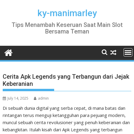
Skip
to
ky-manimarley
content
Tips Menambah Keseruan Saat Main Slot
Bersama Teman
Cerita Apk Legends yang Terbangun dari Jejak
Keberanian
July 14, 2025
admin
Di sebuah dunia digital yang serba cepat, di mana batas dan
rintangan terus menguji ketangguhan para pejuang modern,
muncul sebuah cerita revolusioner yang penuh keberanian dan
kebangkitan. Itulah kisah dari Apk Legends yang terbangun