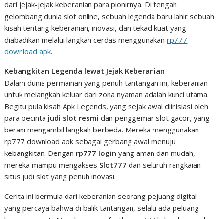
dari jejak-jejak keberanian para pionirnya. Di tengah
gelombang dunia slot online, sebuah legenda baru lahir sebuah
kisah tentang keberanian, inovasi, dan tekad kuat yang
diabadikan melalui langkah cerdas menggunakan
rp777
download apk
.
Kebangkitan Legenda lewat Jejak Keberanian
Dalam dunia permainan yang penuh tantangan ini, keberanian
untuk melangkah keluar dari zona nyaman adalah kunci utama.
Begitu pula kisah Apk Legends, yang sejak awal diinisiasi oleh
para pecinta
judi slot resmi
dan penggemar slot gacor, yang
berani mengambil langkah berbeda. Mereka menggunakan
rp777 download apk sebagai gerbang awal menuju
kebangkitan. Dengan
rp777 login
yang aman dan mudah,
mereka mampu mengakses
Slot777
dan seluruh rangkaian
situs judi slot yang penuh inovasi.
Cerita ini bermula dari keberanian seorang pejuang digital
yang percaya bahwa di balik tantangan, selalu ada peluang